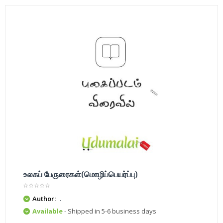
உலகப் பேருரைகள்(மொழிப்பெயர்ப்பு)
Author:
.
Available
- Shipped in 5-6 business days