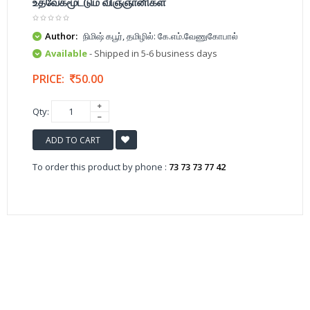
உத்வேகமூட்டும் விஞ்ஞானிகள்
Author:
நிமிஷ் கபூர், தமிழில்: கே.எம்.வேணுகோபால்
Available
- Shipped in 5-6 business days
PRICE:
50.00
Qty:
ADD TO CART
To order this product by phone :
73 73 73 77 42