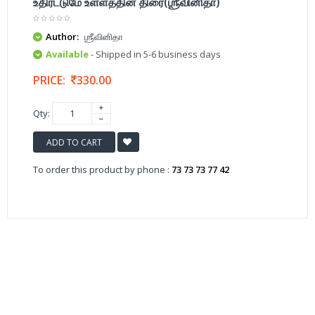
உதிரட்டுமே உள்ளத்தின் திரை(ஶ்ரீவினிதா)
Author:
ஶ்ரீவினிதா
Available
- Shipped in 5-6 business days
PRICE:
330.00
Qty:
ADD TO CART
To order this product by phone :
73 73 73 77 42