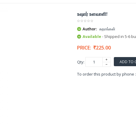
உஷார் உளவாளி!
Author:
சுதாங்கன்
Available
- Shipped in 5-6 b
PRICE:
225.00
ADD TO 
Qty:
To order this product by phone 