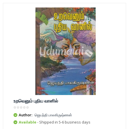
உறவெனும் புதிய வானில்
Author:
ஜெயந்தி பாலகிருஷ்ணன்
Available
- Shipped in 5-6 business days