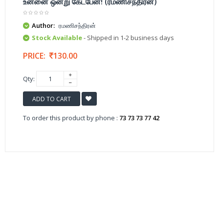
உன்னை ஒன்று கேட்பேன்! (ரமணிசந்திரன்)
Author:
ரமணிசந்திரன்
Stock Available
- Shipped in 1-2 business days
PRICE:
130.00
Qty:
ADD TO CART
To order this product by phone :
73 73 73 77 42