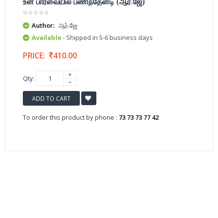
உன் பார்வையில பணிந்தேனடி (ஆர்.ஜே)
Author:
ஆர்.ஜே
Available
- Shipped in 5-6 business days
PRICE:
410.00
Qty:
ADD TO CART
To order this product by phone :
73 73 73 77 42