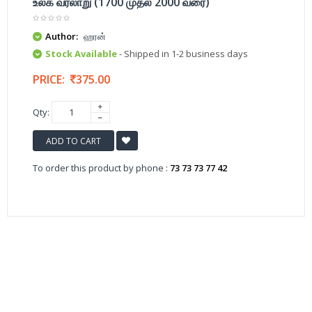
உலக வரலாறு (1700 முதல் 2000 வரை)
Author:
ஹரன்
Stock Available
- Shipped in 1-2 business days
PRICE:
375.00
Qty:
ADD TO CART
To order this product by phone :
73 73 73 77 42