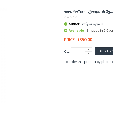
உலக சினிமா - திரைகடல் தேட
Author:
ராஜ் மரியசூசை
Available
- Shipped in 5-6 b
PRICE:
350.00
ADD TO 
Qty:
To order this product by phone 