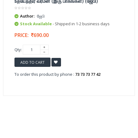
உதயேந்திர வர்மன் (இரு பாகங்கள்) (ஜேபி)
Author:
ஜேபி
Stock Available
- Shipped in 1-2 business days
PRICE:
690.00
Qty:
ADD TO CART
To order this product by phone :
73 73 73 77 42