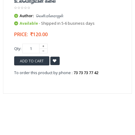
உடல்மொழியின் கலை
Author:
வெளி.ரங்கராஜன்
Available
- Shipped in 5-6 business days
PRICE:
120.00
Qty:
ADD TO CART
To order this product by phone :
73 73 73 77 42