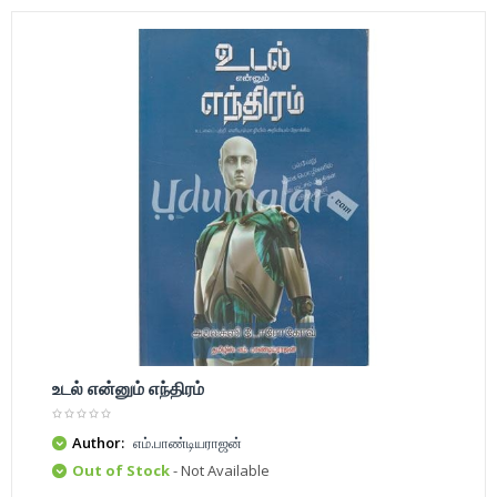
உடல் என்னும் எந்திரம்
Author:
எம்.பாண்டியராஜன்
Out of Stock
- Not Available