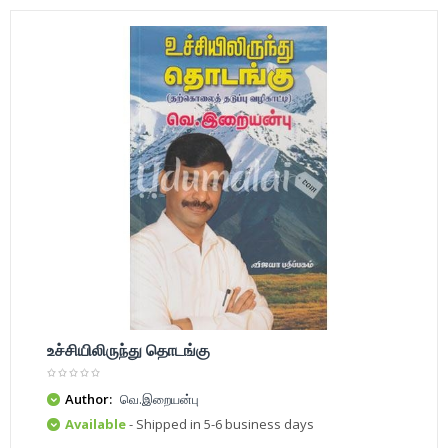
உச்சியிலிருந்து தொடங்கு
Author:
வெ.இறையன்பு
Available
- Shipped in 5-6 business days