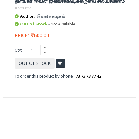
துளங்கா நாவின் இளங்கோவடிகளருளிய சிலப்பதிகாரம்
Author:
இளங்கோவடிகள்
Out of Stock
- Not Available
PRICE:
600.00
Qty:
OUT OF STOCK
To order this product by phone :
73 73 73 77 42