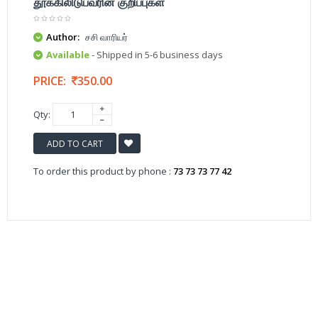
தூக்கிலிடுபவரின் குறிப்புகள்
Author:
சசி வாரியர்
Available
- Shipped in 5-6 business days
PRICE:
350.00
Qty:
ADD TO CART
To order this product by phone :
73 73 73 77 42