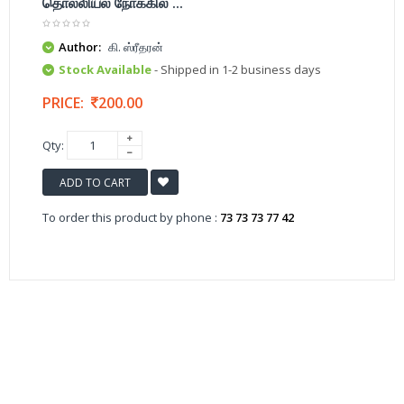
தொல்லியல் நோக்கில் ...
Author:
கி. ஸ்ரீதரன்
Stock Available
- Shipped in 1-2 business days
PRICE:
200.00
Qty:
ADD TO CART
To order this product by phone :
73 73 73 77 42