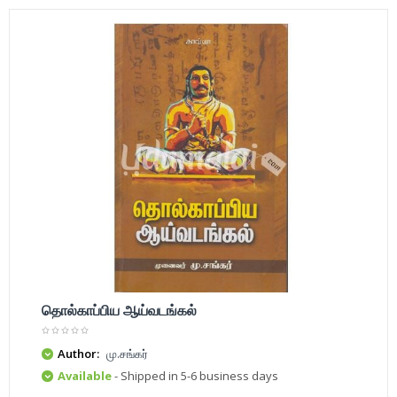
தொல்காப்பிய ஆய்வடங்கல்
Author:
மு.சங்கர்
Available
- Shipped in 5-6 business days