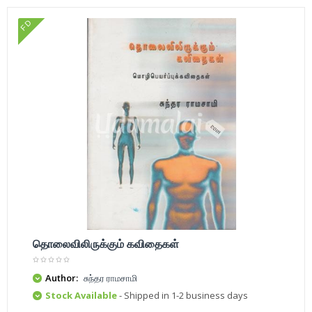
FD
தொலைவிலிருக்கும் கவிதைகள்
Author:
சுந்தர ராமசாமி
Stock Available
- Shipped in 1-2 business days