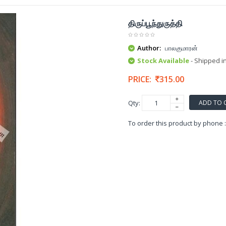
திருப்பூந்துருத்தி
Author:
பாலகுமாரன்
Stock Available
- Shipped i
PRICE:
315.00
ADD TO 
Qty:
To order this product by phone 