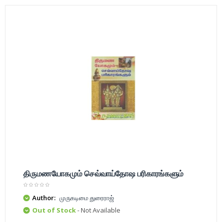
திருமணயோகமும் செவ்வாய்தோஷ பரிகாரங்களும்
Author:
முருகடிமை துரைராஜ்
Out of Stock
- Not Available