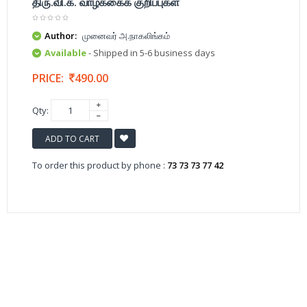
திரு.வி.க. வாழ்க்கைக் குறிப்புகள்
Author:
முனைவர் அ.நாகலிங்கம்
Available
- Shipped in 5-6 business days
PRICE:
490.00
Qty:
ADD TO CART
To order this product by phone :
73 73 73 77 42