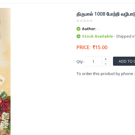
திருமால் 1008 போற்றி வழிபாட
Author:
.
Stock Available
- Shipped i
PRICE:
15.00
ADD TO 
Qty:
To order this product by phone 