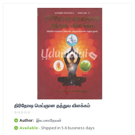
திரிதோஷ மெய்ஞான தத்துவ விளக்கம்
Author:
இல.மகாதேவன்
Available
- Shipped in 5-6 business days