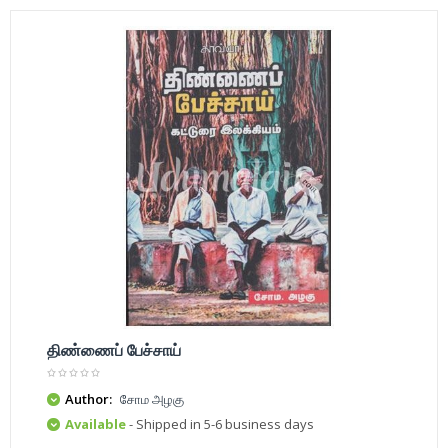
திண்ணைப் பேச்சாய்
Author:
சோம அழகு
Available
- Shipped in 5-6 business days