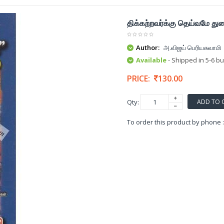
திக்கற்றவர்க்கு தெய்வமே து
Author:
அ.விஜய் பெரியசுவாமி
Available
- Shipped in 5-6 b
PRICE:
130.00
ADD TO 
Qty:
To order this product by phone 