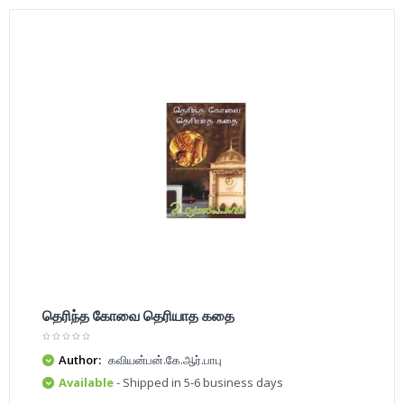
தெரிந்த கோவை தெரியாத கதை
Author:
கவியன்பன்.கே.ஆர்.பாபு
Available
- Shipped in 5-6 business days