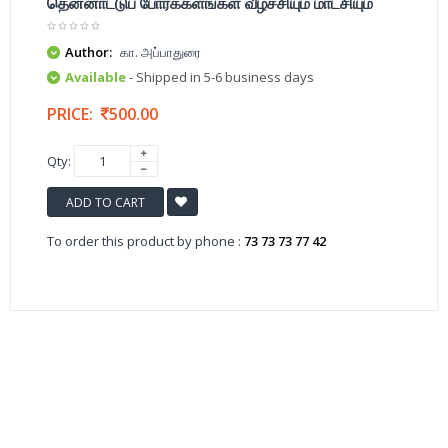
தென்னாட்டுப் போர்க்களங்கள் வீழ்ச்சியும் மாட்சியும்
Author:
கா. அப்பாதுரை
Available
- Shipped in 5-6 business days
PRICE:
500.00
Qty:
ADD TO CART
To order this product by phone :
73 73 73 77 42