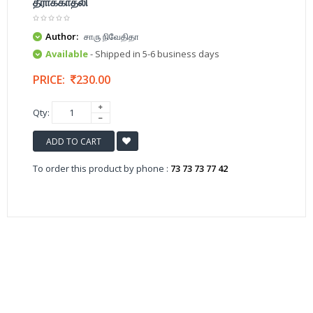
தீராக்காதலி
Author:
சாரு நிவேதிதா
Available
- Shipped in 5-6 business days
PRICE:
230.00
Qty:
ADD TO CART
To order this product by phone :
73 73 73 77 42