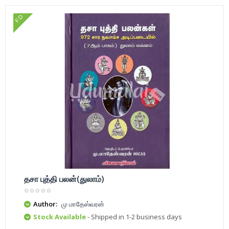
FD
தசா புத்தி பலன்(துலாம்)
Author:
மு மாதேஸ்வரன்
Stock Available
- Shipped in 1-2 business days