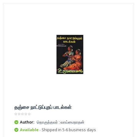
தஞ்சை நாட்டுப்புறப் பாடல்கள்
Author:
தொகுத்தவர் : வாய்மைநாதன்
Available
- Shipped in 5-6 business days