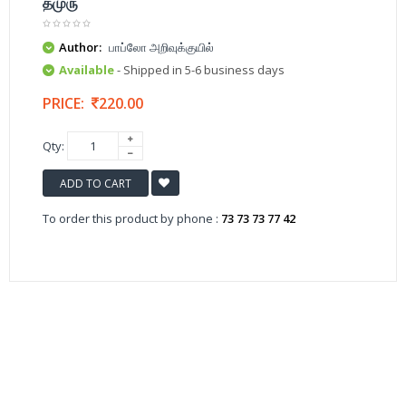
தமுரு
Author:
பாப்லோ அறிவுக்குயில்
Available
- Shipped in 5-6 business days
PRICE:
220.00
Qty:
ADD TO CART
To order this product by phone :
73 73 73 77 42