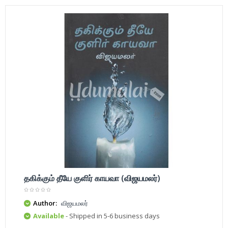
தகிக்கும் தீயே குளிர் காயவா (விஜயமலர்)
Author:
விஜயமலர்
Available
- Shipped in 5-6 business days