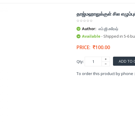
தாஜ்மஹாலுக்குள் சில எழும்பு
Author:
எம்.ஜி.சுரேஷ்
Available
- Shipped in 5-6 b
PRICE:
100.00
ADD TO 
Qty:
To order this product by phone 