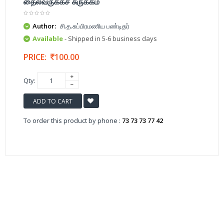
தைலவருக்கச் சுருக்கம்
Author:
சி.த.சுப்பிரமணிய பண்டிதர்
Available
- Shipped in 5-6 business days
PRICE:
100.00
Qty:
ADD TO CART
To order this product by phone :
73 73 73 77 42