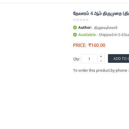
தேவாரம் 4 ஆம் திருமுறை (திர
Author:
திருநாவுக்கரசர்
Available
- Shipped in 5-6 b
PRICE:
160.00
ADD TO 
Qty:
To order this product by phone 