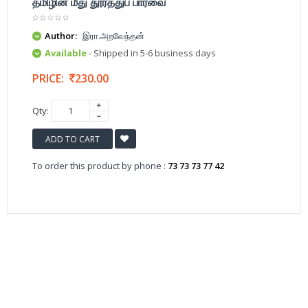
தமிழின் மீது தூரத்துப் பார்வை
Author:
இரா.அறவேந்தன்
Available
- Shipped in 5-6 business days
PRICE:
230.00
Qty:
ADD TO CART
To order this product by phone :
73 73 73 77 42