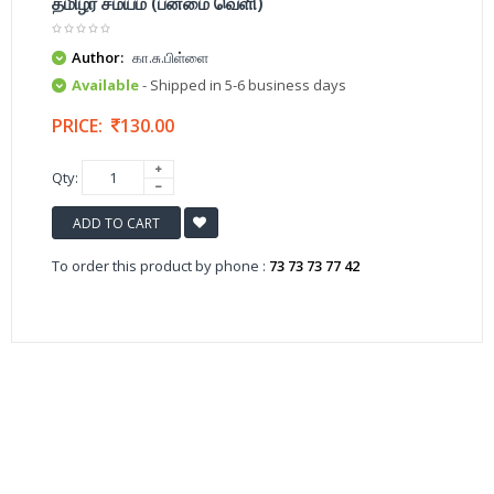
தமிழர் சமயம் (பன்மை வெளி)
Author:
கா.சு.பிள்ளை
Available
- Shipped in 5-6 business days
PRICE:
130.00
Qty:
ADD TO CART
To order this product by phone :
73 73 73 77 42