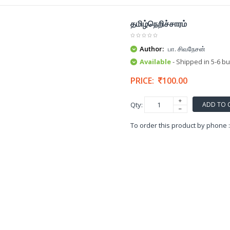
தமிழ்நெறிச்சாரம்
Author:
பா. சிவநேசன்
Available
- Shipped in 5-6 b
PRICE:
100.00
ADD TO 
Qty:
To order this product by phone 