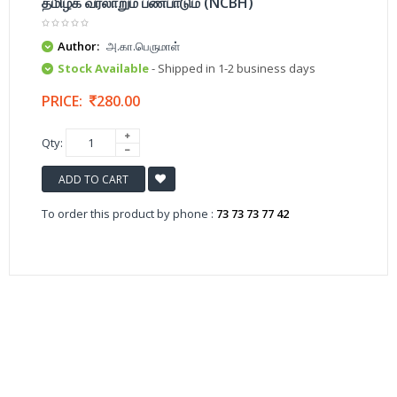
தமிழக வரலாறும் பண்பாடும் (NCBH)
Author:
அ.கா.பெருமாள்
Stock Available
- Shipped in 1-2 business days
PRICE:
280.00
Qty:
ADD TO CART
To order this product by phone :
73 73 73 77 42