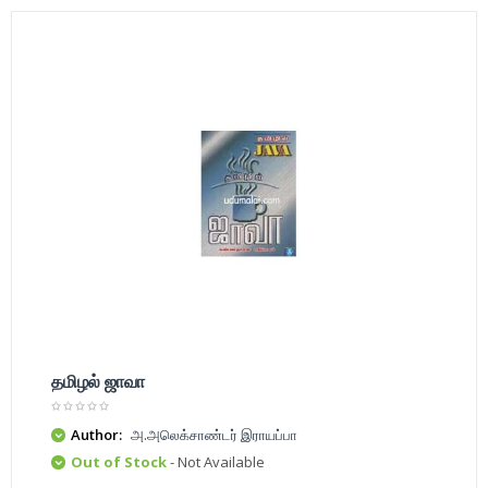
தமிழல் ஜாவா
Author:
அ.அலெக்சாண்டர் இராயப்பா
Out of Stock
- Not Available