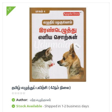
FD
தமிழ் எழுத்துப் பயிற்சி (4ஆம் நிலை)
Author:
மற்ற எழுத்தாளர்
Stock Available
- Shipped in 1-2 business days