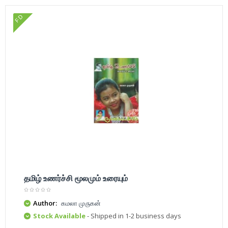
FD
தமிழ் உணர்ச்சி மூலமும் உரையும்
Author:
கமலா முருகன்
Stock Available
- Shipped in 1-2 business days