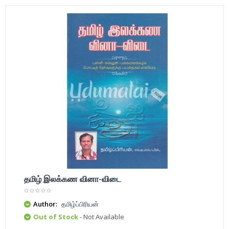
தமிழ் இலக்கண வினா-விடை
Author:
தமிழ்ப்பிரியன்
Out of Stock
- Not Available