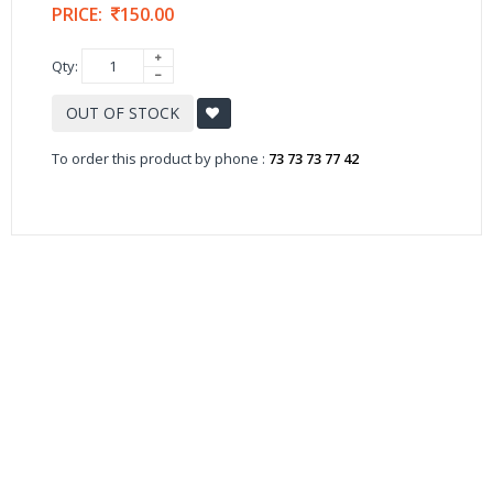
PRICE:
150.00
Qty:
OUT OF STOCK
To order this product by phone :
73 73 73 77 42