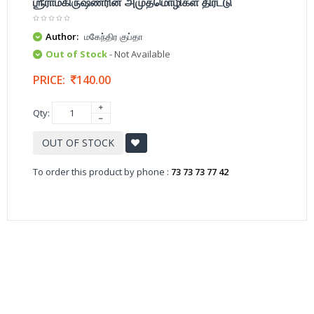
ஶ்ரீராமகிருஷ்ணரின் அமுதமொழிகள் திரட்டு
Author:
மகேந்திர குப்தா
Out of Stock
- Not Available
PRICE:
140.00
Qty:
OUT OF STOCK
To order this product by phone :
73 73 73 77 42