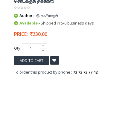
சொடக்குத் தக்காளி
Author:
ஜி. காசிராஜன்
Available
- Shipped in 5-6 business days
PRICE:
230.00
Qty:
ADD TO CART
To order this product by phone :
73 73 73 77 42