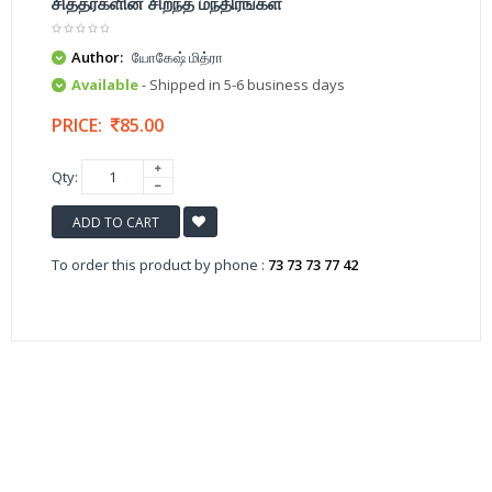
சித்தர்களின் சிறந்த மந்திரங்கள்
Author:
யோகேஷ் மித்ரா
Available
- Shipped in 5-6 business days
PRICE:
85.00
Qty:
ADD TO CART
To order this product by phone :
73 73 73 77 42