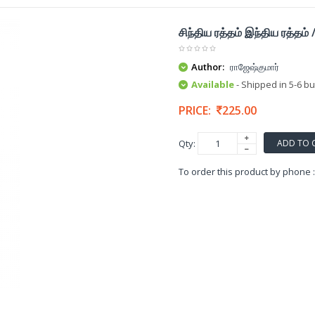
சிந்திய ரத்தம் இந்திய ரத்தம்
Author:
ராஜேஷ்குமார்
Available
- Shipped in 5-6 b
PRICE:
225.00
ADD TO 
Qty:
To order this product by phone 