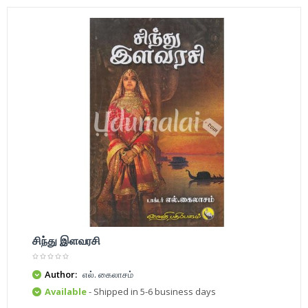
சிந்து இளவரசி
Author:
எல். கைலாசம்
Available
- Shipped in 5-6 business days