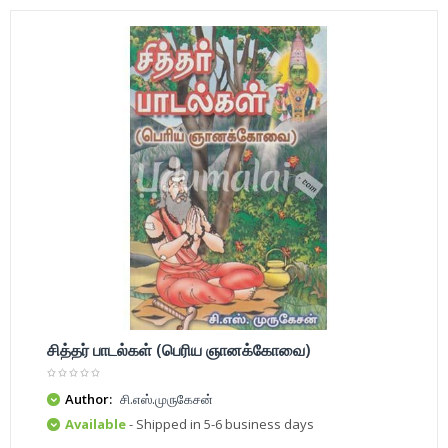
சித்தர் பாடல்கள் (பெரிய ஞானக்கோவை)
Author:
சி.எஸ்.முருகேசன்
Available
- Shipped in 5-6 business days